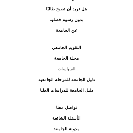
هل تريد أن تصبح طالبًا
بدون رسوم فصلية
عن الجامعة
التقويم الجامعي
مجلة الجامعة
السياسات
دليل الجامعة للمرحلة الجامعية
دليل الجامعة للدراسات العليا
تواصل معنا
الأسئلة الشائعة
مدونة الجامعة