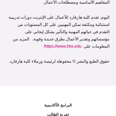
المفاهيم الأساسية ومصطلحات الأعمال.
اليوم، تقدم كلية هارفارد للأعمال على الإنترنت دورات تدريبية
استثنائية ومكثفة تمكن المهنيين على كل المستويات من
التقدم في حياتهم المهنية والتأثير بشكل إيجابي على
مؤسساتهم وتقدير الأعمال بطرق جديدة وقوية. المزيد من
المعلومات على
https://www.hbs.edu/
حقوق الطبع والنشر © محفوظة لرئيسة وزملاء كلية هارفارد.
البرامج الأكاديمية
تجربة الطالب