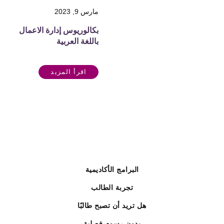
مارس 9, 2023
بكالوريوس إدارة الاعمال
باللغة العربية
اقرأ المزيد
البرامج الأكاديمية
تجربة الطالب
هل تريد أن تصبح طالبًا
بدون رسوم فصلية