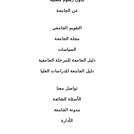
عن الجامعة
التقويم الجامعي
مجلة الجامعة
السياسات
دليل الجامعة للمرحلة الجامعية
دليل الجامعة للدراسات العليا
تواصل معنا
الأسئلة الشائعة
مدونة الجامعة
الأدارة