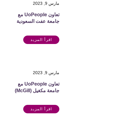
مارس 9, 2023
تعاون UoPeople مع
جامعة عفت السعودية
اقرأ المزيد
مارس 9, 2023
تعاون UoPeople مع
جامعة مكغيل (McGill)
اقرأ المزيد