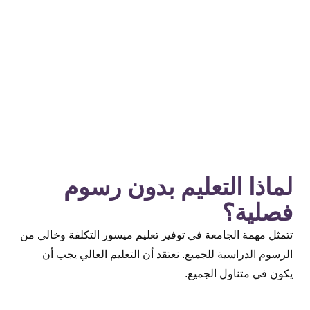
لماذا التعليم بدون رسوم
فصلية؟
تتمثل مهمة الجامعة في توفير تعليم ميسور التكلفة وخالي من
الرسوم الدراسية للجميع. نعتقد أن التعليم العالي يجب أن
يكون في متناول الجميع
.