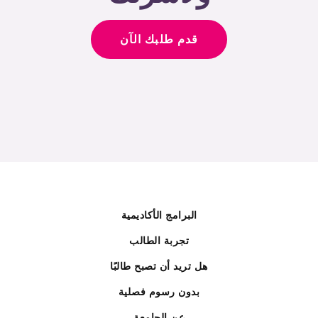
قدم طلبك الآن
البرامج الأكاديمية
تجربة الطالب
هل تريد أن تصبح طالبًا
بدون رسوم فصلية
عن الجامعة