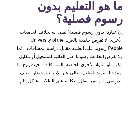
ما هو التعليم بدون
رسوم فصلية؟
إن عبارة “بدون رسوم فصلية” تعني أنه بخلاف الجامعات
الأخرى، لا تفرض جامعة بالعربي
University of the
People
رسوما على الطلبة مقابل دراسة المساقات. كما
ولا تفرض الجامعة رسوما على الطلبة للتسجيل أو مقابل
الكتب أو المواد الأخرى الخاصة بالمساقات. حيث يتيح لنا
نموذجنا الفريد للتعليم العالي عبر الإنترنت إحضار الصف
الدراسي إليك -مما يقلل التكلفة على الطلاب بشكل عام
.