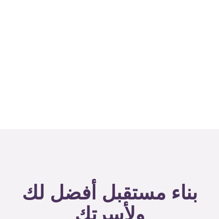
بناء مستقبل أفضل لك
ولأسرتك