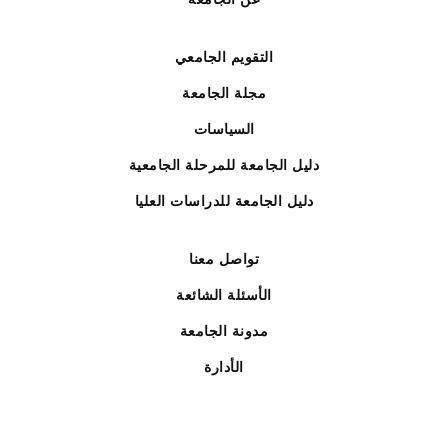
التقويم الجامعي
مجلة الجامعة
السياسات
دليل الجامعة للمرحلة الجامعية
دليل الجامعة للدراسات العليا
تواصل معنا
الأسئلة الشائعة
مدونة الجامعة
الأدارة