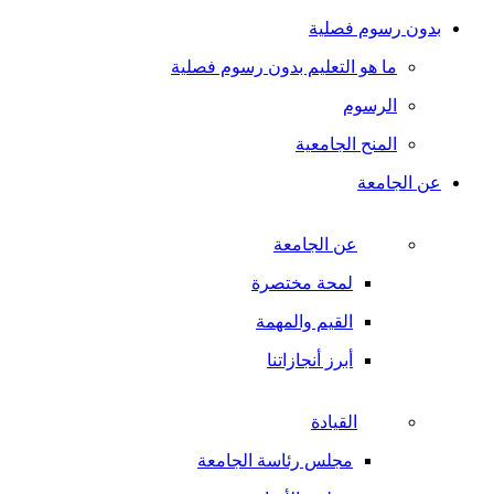
بدون رسوم فصلية
ما هو التعليم بدون رسوم فصلية
الرسوم
المنح الجامعية
عن الجامعة
عن الجامعة
لمحة مختصرة
القيم والمهمة
أبرز أنجازاتنا
القيادة
مجلس رئاسة الجامعة