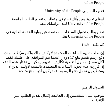
of the People
قدم طلبك إلى University of the People
استلم تحديثا يفيد بأنك تستوفي متطلبات تقديم الطلب لجامعة
University of the People لتبدأ دراساتك معنا.
تقدم بطلب تحويل الساعات المعتمدة عبر بوابة الخدمة الذاتية في
University of the People هنا.
كم يكلف ذلك؟
إن طلب تقييم الساعات المعتمدة لا يكلف مالا، ولكن سيُطلب منك
دفع رسم تقييم يبلغ 17 دولارا عندما تتم الموافقة على طلبك فقط
لكل مساق مقبول لتغطية تكاليف التقييم. يمكن أن تختار عدم الدفع
إذا قررت عدم تحويل الساعات المعتمدة. بالنسبة لأولئك الذين لا
يستطيعون تحمل دفع الرسوم، فقد يكون لدينا منح متاحة.
الجدول الزمني
يتوجب على المتقدمين إلى الجامعة إكمال تقديم الطلب عبر
الإنترنت.