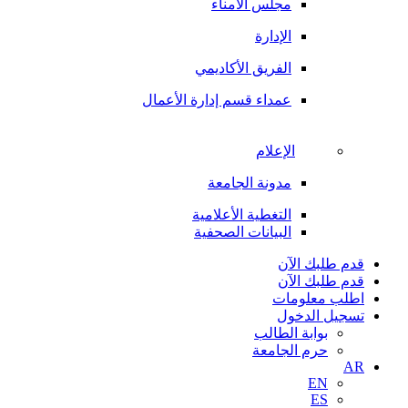
مجلس الأمناء
الإدارة
الفريق الأكاديمي
عمداء قسم إدارة الأعمال
الإعلام
مدونة الجامعة
التغطية الأعلامية
البيانات الصحفية
قدم طلبك الآن
قدم طلبك الآن
اطلب معلومات
تسجيل الدخول
بوابة الطالب
حرم الجامعة
AR
EN
ES