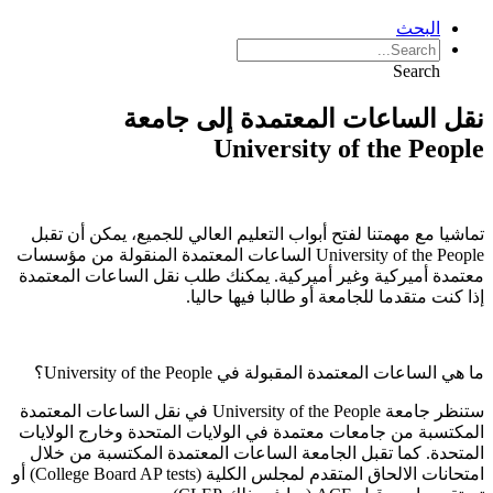
البحث
Search
نقل الساعات المعتمدة إلى جامعة
University of the People
تماشيا مع مهمتنا لفتح أبواب التعليم العالي للجميع، يمكن أن تقبل
University of the People الساعات المعتمدة المنقولة من مؤسسات
معتمدة أميركية وغير أميركية. يمكنك طلب نقل الساعات المعتمدة
إذا كنت متقدما للجامعة أو طالبا فيها حاليا.
ما هي الساعات المعتمدة المقبولة في University of the People؟
ستنظر جامعة University of the People في نقل الساعات المعتمدة
المكتسبة من جامعات معتمدة في الولايات المتحدة وخارج الولايات
المتحدة. كما تقبل الجامعة الساعات المعتمدة المكتسبة من خلال
امتحانات الالحاق المتقدم لمجلس الكلية (College Board AP tests) أو