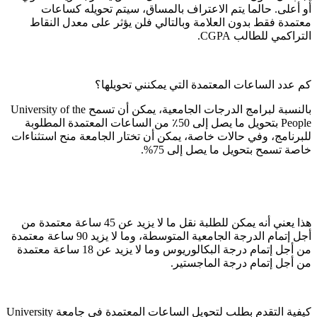
أو أعلى. حالما يتم الاعتراف بالمساق، سيتم تحويله كساعات
معتمدة فقط بدون العلامة وبالتالي فلن يؤثر على معدل النقاط
التراكمي للطالب CGPA.
كم عدد الساعات المعتمدة التي يمكنني تحويلها؟
بالنسبة لبرامج الدرجات الجامعية، يمكن أن تسمح University of the
People بتحويل ما يصل إلى 50٪ من الساعات المعتمدة المطلوبة
للبرنامج، وفي حالات خاصة، يمكن أن تختار الجامعة منح استثناءات
خاصة تسمح بتحويل ما يصل إلى 75%.
هذا يعني أنه يمكن للطلبة نقل ما لا يزيد عن 45 ساعة معتمدة من
أجل إتمام الدرجة الجامعية المتوسطة، وما لا يزيد 90 ساعة معتمدة
من أجل إتمام درجة البكالوريوس وما لا يزيد عن 18 ساعة معتمدة
من أجل إتمام درجة الماجستير.
كيفية التقدم بطلب لتحويل الساعات المعتمدة في جامعة University