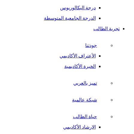
درجة البكالوريوس
الدرجة الجامعية المتوسطة
تجربة الطالب
جودتنا
الأعتراف الأكاديمي
الخبرة الأكاديمية
تميز بالعربي
شبكة عالمية
حياة الطالب
الارشاد الأكاديمي