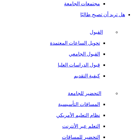
مجتمعات الجامعة
هل تريد أن تصبح طالبًا
القبول
تحويل الساعات المعتمدة
القبول الجامعي
قبول الدراسات العليا
كيفية التقديم
التحضير للجامعة
المساقات التأسيسية
نظام التعليم الأمريكي
التعلم عبر الأنترنت
التحضير للمساقات