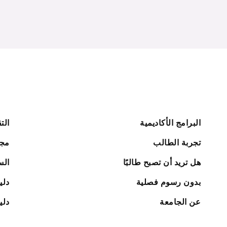
البرامج الأكاديمية
الت
تجربة الطالب
مجل
هل تريد أن تصبح طالبًا
الس
بدون رسوم فصلية
دلي
عن الجامعة
دلي