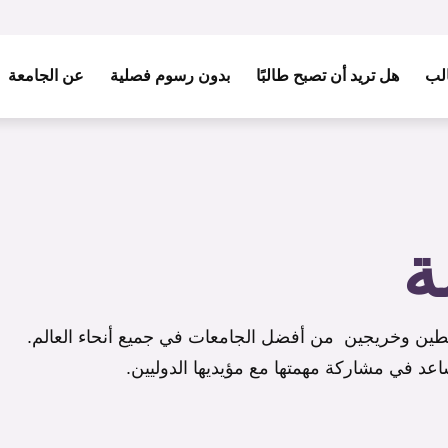
الب
هل تريد أن تصبح طالبًا
بدون رسوم فصلية
عن الجامعة
ة
اعد في مشاركة مهمتها مع مؤيديها الدوليين.