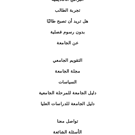
تجربة الطالب
هل تريد أن تصبح طالبًا
بدون رسوم فصلية
عن الجامعة
التقويم الجامعي
مجلة الجامعة
السياسات
دليل الجامعة للمرحلة الجامعية
دليل الجامعة للدراسات العليا
تواصل معنا
الأسئلة الشائعة