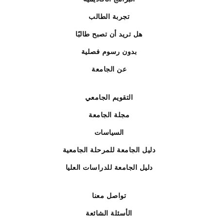
تجربة الطالب
هل تريد أن تصبح طالبًا
بدون رسوم فصلية
عن الجامعة
التقويم الجامعي
مجلة الجامعة
السياسات
دليل الجامعة للمرحلة الجامعية
دليل الجامعة للدراسات العليا
تواصل معنا
الأسئلة الشائعة