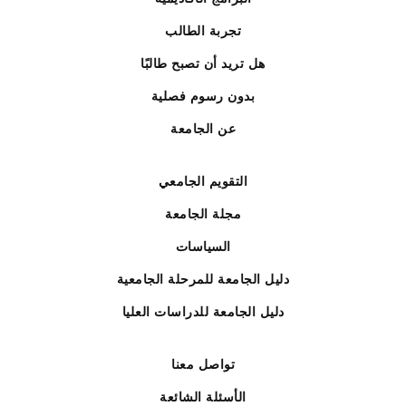
تجربة الطالب
هل تريد أن تصبح طالبًا
بدون رسوم فصلية
عن الجامعة
التقويم الجامعي
مجلة الجامعة
السياسات
دليل الجامعة للمرحلة الجامعية
دليل الجامعة للدراسات العليا
تواصل معنا
الأسئلة الشائعة