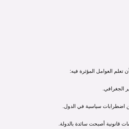
ن تعلم العوامل المؤثرة فيه:
 الجغرافي.
 اضطرابات سياسية في الدول.
ت قانونية أصبحت سائدة بالدولة.