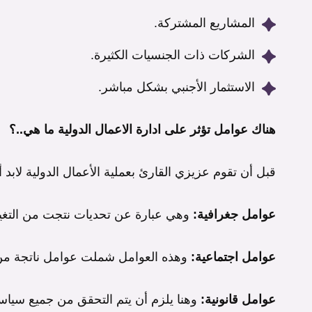
المشاريع المشتركة.
الشركات ذات الجنسيات الكثيرة.
الاستثمار الأجنبي بشكل مباشر.
هناك عوامل تؤثر على ادارة الاعمال الدولية ما هي..؟
قبل أن تقوم عزيزي القارئ بعملية الأعمال الدولية لابد أ
عوامل جغرافية:
وهي عبارة عن تحديات نتجت من التغير
عوامل اجتماعية:
وهذه العوامل شملت عوامل ناتجة من
عوامل قانونية:
وهنا يلزم أن يتم التحقق من جميع سياسا