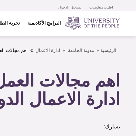
اطلب معلومات
تسجيل الدخول
البرامج الأكاديمية
تجربة الط
الرئيسية
»
مدونة الجامعة
»
ادارة الاعمال
»
اهم مجالات الع
اهم مجالات العم
ادارة الاعمال الدو
يشارك: