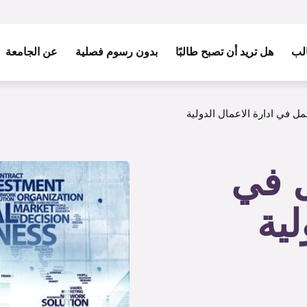
الب
هل تريد أن تصبح طالبًا
بدون رسوم فصلية
عن الجامعة
مل في ادارة الاعمال الدولية
ل في
لية