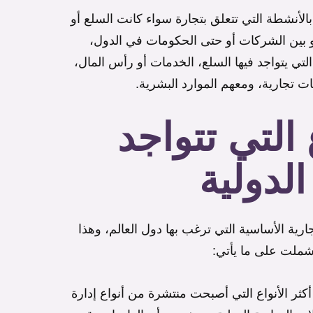
لأنشطة التي تتعلق بتجارة سواء كانت السلع أو
أو بين الشركات أو حتى الحكومات في الدول،
لتي يتواجد فيها السلع، الخدمات أو رأس المال،
مات تجارية، ومعهم الموارد البشرية.
التي تتواجد
لدولية
ارية الأساسية التي ترغب بها دول العالم، وهذا
ي شملت على ما يأتي:
كثر الأنواع التي أصبحت منتشرة من أنواع إدارة