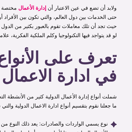
ولابد أن تضع في عين الاعتبار أن
إدارة الأعمال
مختصة با
حتى الخدمات بين دول العالم، والتي تكون بين الأفراد 
حيث تجد أن تلك معاملات تقوم بالعبور بكثير من الدول ا
لو قد يتواجد فيها التكنولوجيا وكلم الملكية الفكرية، علا
تعرف على الأنواع 
في ادارة الاعمال ا
شملت أنواع إدارة الأعمال الدولية كثير من الأنشطة التج
ما جعلنا نقوم بتقسيم أنواع ادارة الاعمال الدولية والت
نوع يسمي الواردات والصادرات: يعد ذلك النوع من أ