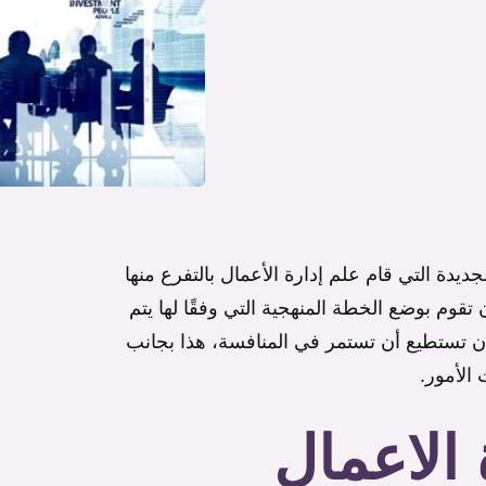
جديدة التي قام علم إدارة الأعمال بالتفرع منها
وم بوضع الخطة المنهجية التي وفقًا لها يتم
أن تستطيع أن تستمر في المنافسة، هذا بجانب
الأمور.
 الاعمال