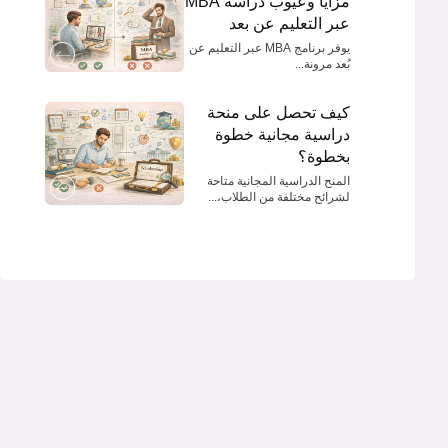
مزايا وعيوب دراسة MBA
عبر التعليم عن بعد
يوفر برنامج MBA عبر التعليم عن
بُعد مرونة...
كيف تحصل على منحة
دراسية مجانية خطوة
بخطوة؟
المنح الدراسية المجانية متاحة
لشرائح مختلفة من الطلاب،...