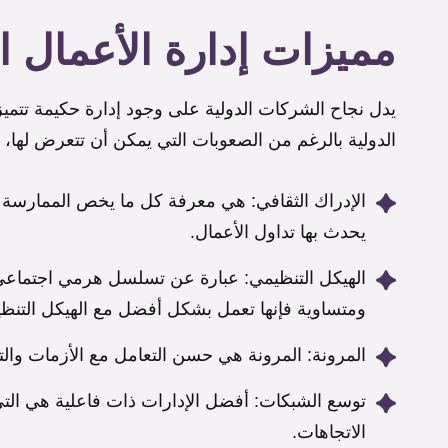
مميزات إدارة الأعمال ال
يدل نجاح الشركات الدولية على وجود إدارة حكيمة تتمي
الدولية بالرغم من الصعوبات التي يمكن أن تتعرض لها، وتت
الإدراك الثقافي: هي معرفة كل ما يخص الممارسة ال
يحدث بها تداول الأعمال.
الهيكل التنظيمي: عبارة عن تسلسل هرمي اجتماعي،
ومتساوية فإنها تعمل بشكل أفضل مع الهيكل التنظ
المرونة: المرونة هي حسن التعامل مع الأزمات والتح
توسع الشبكات: أفضل الإدارات ذات فاعلية هي ال
الاتجاهات.