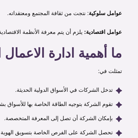
عوامل سلوكية
: نتجت من ثقافة المجتمع ومعتقداته.
عوامل اقتصادية:
يلزم أن يتم معرفة الأنظمة الاقتصادية
ما أهمية ادارة الاعمال ا
تمثلت في:
تدخل الشركات في الأسواق الدولية الحديثة.
تقوم الشركة بتوجيه الطاقة الخاصة بها للأسواق ب
بإمكان الشركة أن تصل إلى المعرفة المتخصصة.
تحصل الشركة على الفرص الخاصة بتسويق الهوية الخ