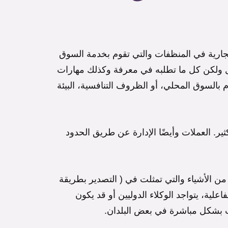
لتجارية في المنظفات والتي تقوم بخدمة السوق
ول ولكن كل ما تطلبه في معرفة وكذلك مهارات
ام بالسوق المحلي، أو الظروف التنافسية، البيئة
ير. العملات وأيضًا الإدارة عن طريق الحدود
من الأشياء والتي تمثلت في ( التصدير بطريقة
اعلية، يتواجد الوكلاء الدوليين أو قد يكون
 بشكل مباشرة في بعض البلدان.