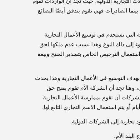
لات التجارية الدولية، حيث تجد أن الواردات تقوم
بينما الصادرات فهي تقوم بتدفق أيضًا البضائع
ة التي تستخدم في توسيع الأعمال التجارية
 إلى ذلك النوع وهذا بسبب عدم ملكها لحق
استعمال الترخيص الخاص بتصدير المنتج وبيعه
 بهدف التوسيع في الأعمال التجارية وهذا يحدث
وهنا تجد أن الشركة الأم تقوم بمنح حق
الشركات أن تقوم بممارسة الأعمال التجارية
 أو يتم استعمال الاسم التجاري التابع لها.
د تجارية إلى الشركات الدولية.
البلد الأم.