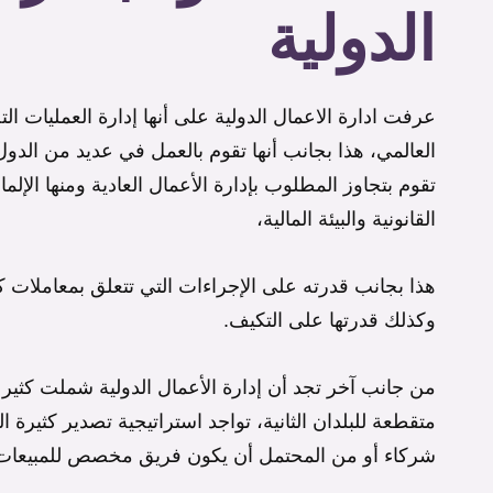
الدولية
عرفت ادارة الاعمال الدولية على أنها إدارة العمليات ا
العالمي، هذا بجانب أنها تقوم بالعمل في عديد من الد
تقوم بتجاوز المطلوب بإدارة الأعمال العادية ومنها الإلم
القانونية والبيئة المالية،
هذا بجانب قدرته على الإجراءات التي تتعلق بمعاملات كث
وكذلك قدرتها على التكيف.
من جانب آخر تجد أن إدارة الأعمال الدولية شملت كثير 
متقطعة للبلدان الثانية، تواجد استراتيجية تصدير كثيرة الف
شركاء أو من المحتمل أن يكون فريق مخصص للمبيعات