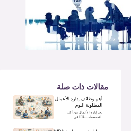
مقالات ذات صلة
أهم وظائف إدارة الأعمال
المطلوبة اليوم
تعد إدارة الأعمال من أكثر
التخصصات طلبًا في...