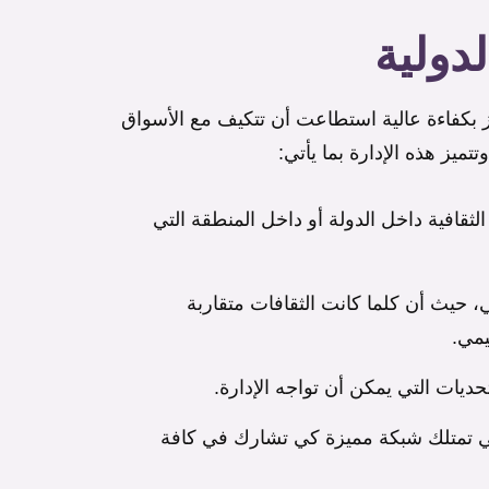
دولية
ز بكفاءة عالية استطاعت أن تتكيف مع الأسواق
ميز هذه الإدارة بما يأتي:
ثقافية داخل الدولة أو داخل المنطقة التي
 حيث أن كلما كانت الثقافات متقاربة
يمي.
ديات التي يمكن أن تواجه الإدارة.
تي تمتلك شبكة مميزة كي تشارك في كافة