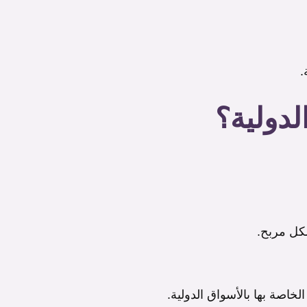
.
لدولية؟
شكل مربح.
اصة بها بالأسواق الدولية.