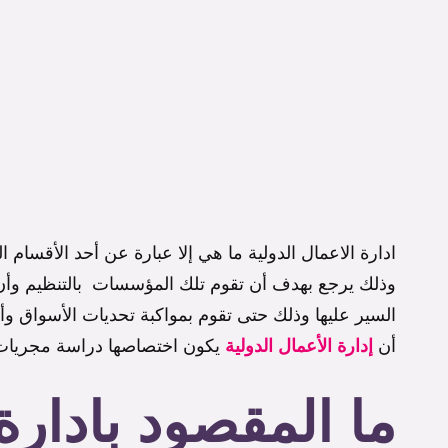
ادارة الاعمال الدولية ما هي إلا عبارة عن أحد الأقسام ال
وذلك يرجع بهدف أن تقوم تلك المؤسسات بالتنظيم وأن تق
السير عليها وذلك حتى تقوم بمواكبة تحديات الأسواق و
أن
إدارة الأعمال الدولية
يكون اختصاصها دراسة مجريات 
ما المقصود بادارة