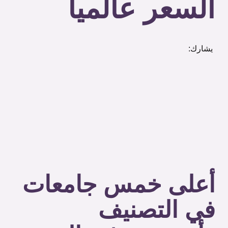
السعر عالمياً
يشارك:
أعلى خمس جامعات
في التصنيف