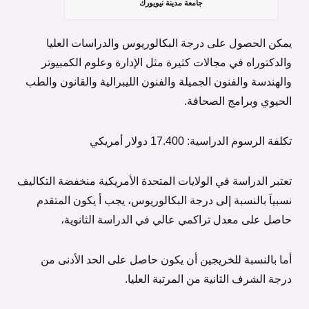
جامعة مدينة نيويورك
يمكن الحصول على درجة البكالوريوس والدراسات العليا
والدكتوراه في مجالات كثيرة مثل الإدارة وعلوم الكمبيوتر
والهندسة والفنون الجميلة والفنون الليبرالية والقانون والطب
الحيوي وبرامج الصحافة.
تكلفة الرسوم الدراسية: 17.400 دولار أمريكي
تعتبر الدراسة في الولايات المتحدة الأمريكية منخفضة التكاليف
نسبياَ بالنسبة إلى درجة البكالوريوس، يجب أ يكون المتقدم
حاصل على معدل تراكمي عالي في الدراسة الثانوية،
أما بالنسبة للخريجين أن يكون حاصل على الحد الأدنى من
درجة الشرف الثانية من المرتبة العليا.