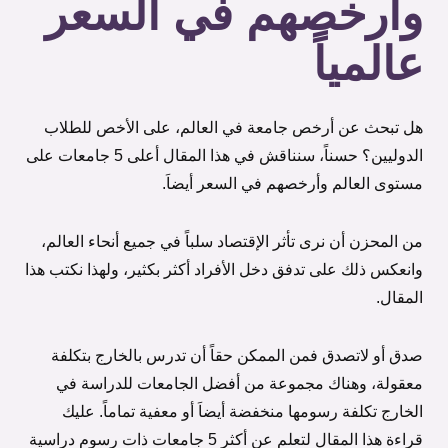
وأرخصهم في السعر
عالمياً
هل تبحث عن أرخص جامعة في العالم، على الأخص للطلاب
الدوليين؟ حسناً، سنناقش في هذا المقال أعلى 5 جامعات على
مستوى العالم وأرخصهم في السعر أيضاَ.
من المحزن أن نرى تأثر الإقتصاد سلباً في جميع أنحاء العالم،
وانعكس ذلك على تدفق دخل الأفراد أكثر بكثير، ولهذا نكتب هذا
المقال.
صدق أو لاتصدق فمن الممكن حقاً أن تدرس بالخارج بتكلفة
معقولة، وهناك مجموعة من أفضل الجامعات للدراسة في
الخارج تكلفة رسومها منخفضة أيضاَ أو معفية تماماً. عليك
قراءة هذا المقال لتعلم عن أكثر 5 جامعات ذات رسوم دراسية