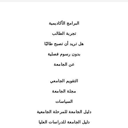
البرامج الأكاديمية
تجربة الطالب
هل تريد أن تصبح طالبًا
بدون رسوم فصلية
عن الجامعة
التقويم الجامعي
مجلة الجامعة
السياسات
دليل الجامعة للمرحلة الجامعية
دليل الجامعة للدراسات العليا