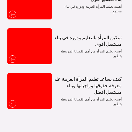
أهمية تعليم المرأة العربية ودوره في بناء
مجتمع...
تمكين المرأة بالتعليم ودوره في بناء
مستقبل أقوى
أصبح تعليم المرأة من أهم القضايا المرتبطة
بتطور...
كيف يساعد تعليم المرأة العربية على
معرفة حقوقها وواجباتها وبناء
مستقبل أفضل
أصبح تعليم المرأة من أهم القضايا المرتبطة
بتطور...