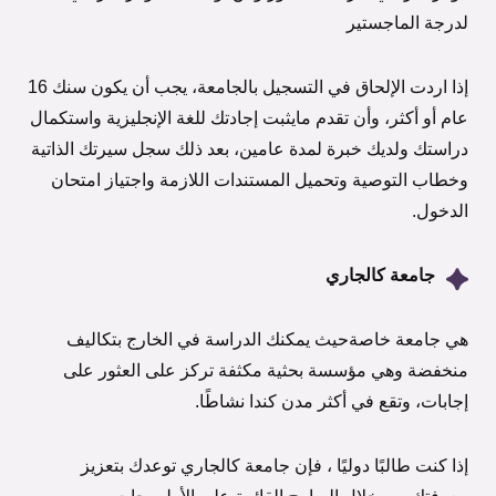
لدرجة الماجستير
إذا اردت الإلحاق في التسجيل بالجامعة، يجب أن يكون سنك 16
عام أو أكثر، وأن تقدم مايثبت إجادتك للغة الإنجليزية واستكمال
دراستك ولديك خبرة لمدة عامين، بعد ذلك سجل سيرتك الذاتية
وخطاب التوصية وتحميل المستندات اللازمة واجتياز امتحان
الدخول.
جامعة كالجاري
هي جامعة خاصةحيث يمكنك الدراسة في الخارج بتكاليف
منخفضة وهي مؤسسة بحثية مكثفة تركز على العثور على
إجابات، وتقع في أكثر مدن كندا نشاطًا.
إذا كنت طالبًا دوليًا ، فإن جامعة كالجاري توعدك بتعزيز