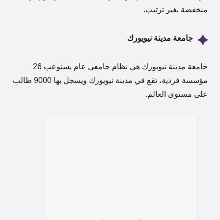
منخفضة بغير ترتيب.
جامعة مدينة نيويورك
جامعة مدينة نيويورك هي نظام جامعي عام يستوعب 26
مؤسسة فردية، تقع في مدينة نيويورك ويسجل بها 9000 طالب
على مستوى العالم.