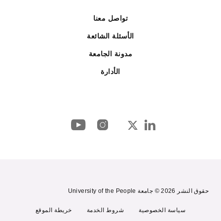
تواصل معنا
الأسئلة الشائعة
مدونة الجامعة
الأدارة
حقوق النشر 2026 © جامعة University of the People
سياسة الخصوصية
شروط الخدمة
خريطة الموقع