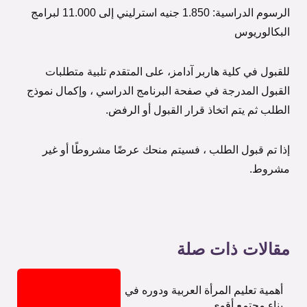
الرسوم الدراسية: 1.850 جنيه استرليني إلى 11.000 لبرامج
البكالوريوس
للقبول في كلية هاربر آدامز، على المتقدم تلبية متطلبات
القبول المدرجة في صفحة البرنامج الدراسي ، وإكمال نموذج
الطلب ثم يتم اتخاذ قرار القبول أو الرفض.
إذا تم قبول الطلب ، فسيتم منحك عرضًا مشروطًا أو غير
مشروط.
مقالات ذات صلة
أهمية تعليم المرأة العربية ودوره في
بناء مجتمع أقوى