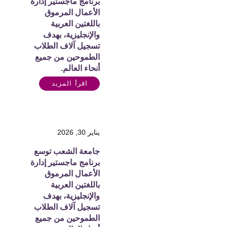
برنامج ماجستير إدارة
الأعمال المرموق
باللغتين العربية
والإنجليزية، بهدف
تسجيل آلاف الطلاب
الطموحين من جميع
أنحاء العالم.
اقرأ المزيد
يناير 30, 2026
جامعة الشعب توسع
برنامج ماجستير إدارة
الأعمال المرموق
باللغتين العربية
والإنجليزية، بهدف
تسجيل آلاف الطلاب
الطموحين من جميع