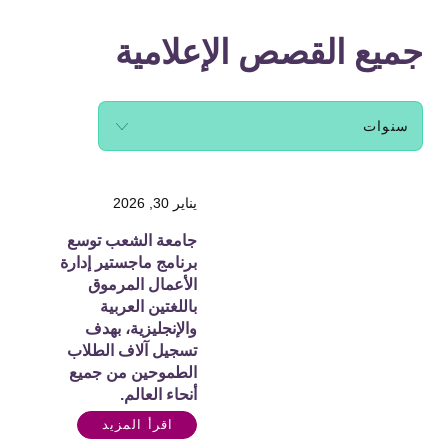
جميع القصص الإعلامية
يناير 30, 2026
جامعة الشعب توسع
برنامج ماجستير إدارة
الأعمال المرموق
باللغتين العربية
والإنجليزية، بهدف
تسجيل آلاف الطلاب
الطموحين من جميع
أنحاء العالم.
اقرأ المزيد