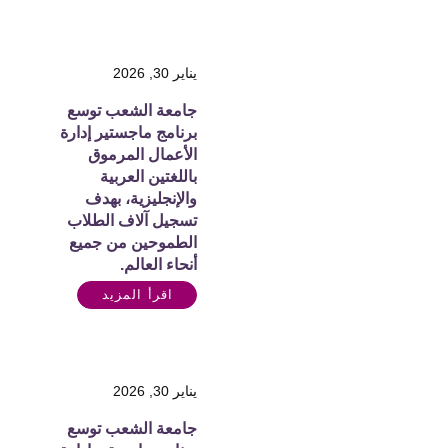
يناير 30, 2026
جامعة الشعب توسع
برنامج ماجستير إدارة
الأعمال المرموق
باللغتين العربية
والإنجليزية، بهدف
تسجيل آلاف الطلاب
الطموحين من جميع
أنحاء العالم.
اقرأ المزيد
يناير 30, 2026
جامعة الشعب توسع