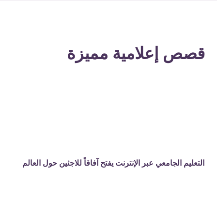
قصص إعلامية مميزة
التعليم الجامعي عبر الإنترنت يفتح آفاقاً للاجئين حول العالم