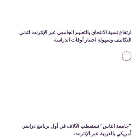
ارتفاع نسبة الالتحاق بالتعليم الجامعي عبر الإنترنت لتدني
التكاليف وسهولة اختيار أوقات الدراسة
"جامعة الناس" تستقطب الآلاف في أول برنامج دراسي
أمريكي بالعربية عبر الإنترنت