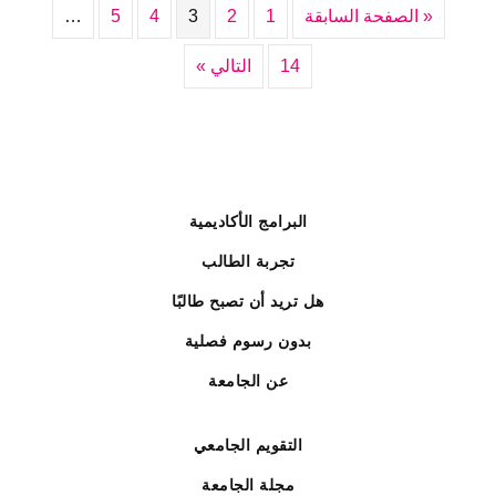
« الصفحة السابقة
1
2
3
4
5
…
14
التالي »
البرامج الأكاديمية
تجربة الطالب
هل تريد أن تصبح طالبًا
بدون رسوم فصلية
عن الجامعة
التقويم الجامعي
مجلة الجامعة