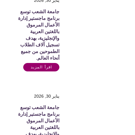
يناير 30, 2026
جامعة الشعب توسع
برنامج ماجستير إدارة
الأعمال المرموق
باللغتين العربية
والإنجليزية، بهدف
تسجيل آلاف الطلاب
الطموحين من جميع
أنحاء العالم.
اقرأ المزيد
يناير 30, 2026
جامعة الشعب توسع
برنامج ماجستير إدارة
الأعمال المرموق
باللغتين العربية
والإنجليزية، بهدف