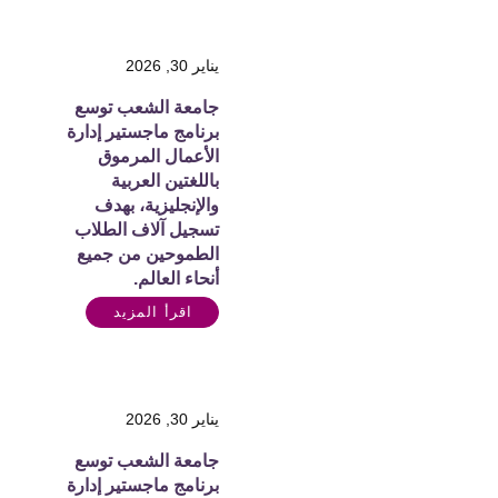
يناير 30, 2026
جامعة الشعب توسع
برنامج ماجستير إدارة
الأعمال المرموق
باللغتين العربية
والإنجليزية، بهدف
تسجيل آلاف الطلاب
الطموحين من جميع
أنحاء العالم.
اقرأ المزيد
يناير 30, 2026
جامعة الشعب توسع
برنامج ماجستير إدارة