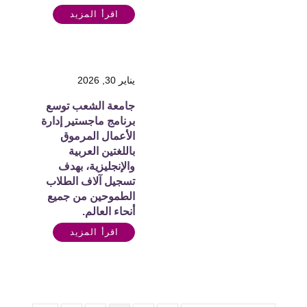
اقرأ المزيد
يناير 30, 2026
جامعة الشعب توسع
برنامج ماجستير إدارة
الأعمال المرموق
باللغتين العربية
والإنجليزية، بهدف
تسجيل آلاف الطلاب
الطموحين من جميع
أنحاء العالم.
اقرأ المزيد