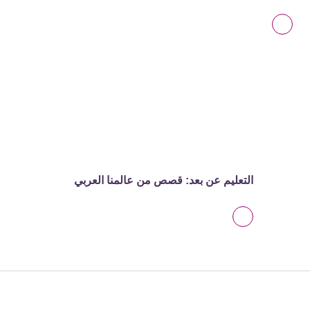
التعليم عن بعد: قصص من عالمنا العربي