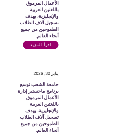
الأعمال المرموق
باللغتين العربية
والإنجليزية، بهدف
تسجيل آلاف الطلاب
الطموحين من جميع
أنحاء العالم.
اقرأ المزيد
يناير 30, 2026
جامعة الشعب توسع
برنامج ماجستير إدارة
الأعمال المرموق
باللغتين العربية
والإنجليزية، بهدف
تسجيل آلاف الطلاب
الطموحين من جميع
أنحاء العالم.