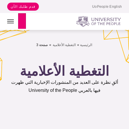
UoPeople English
قدم طلبك الآن
Search
الرئيسية
»
التغطية الأعلامية
»
صفحة 3
التغطية الأعلامية
ألقِ نظرة على العديد من المنشورات الإخبارية التي ظهرت
فيها بالعربي University of the People