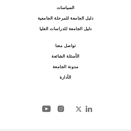
السياسات
دليل الجامعة للمرحلة الجامعية
دليل الجامعة للدراسات العليا
تواصل معنا
الأسئلة الشائعة
مدونة الجامعة
الأدارة