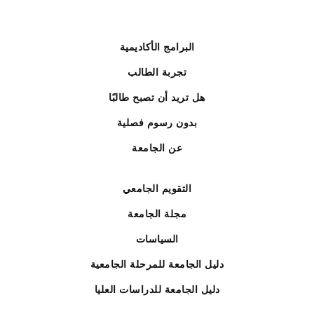
البرامج الأكاديمية
تجربة الطالب
هل تريد أن تصبح طالبًا
بدون رسوم فصلية
عن الجامعة
التقويم الجامعي
مجلة الجامعة
السياسات
دليل الجامعة للمرحلة الجامعية
دليل الجامعة للدراسات العليا