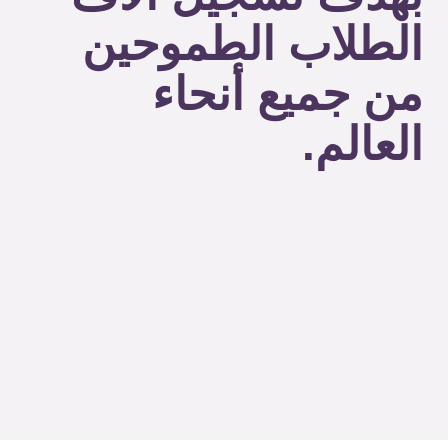
الطلاب الطموحين
من جميع أنحاء
العالم.