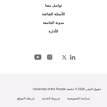
تواصل معنا
الأسئلة الشائعة
مدونة الجامعة
الأدارة
حقوق النشر 2026 © جامعة University of the People
سياسة الخصوصية
شروط الخدمة
خريطة الموقع