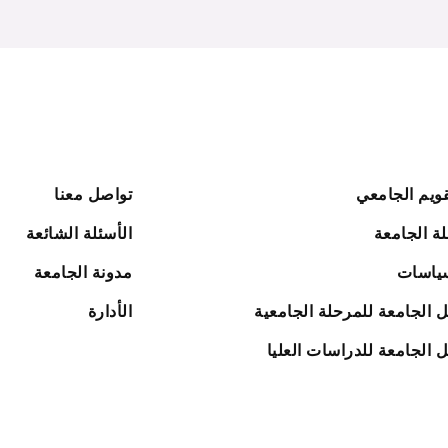
قويم الجامعي
تواصل معنا
ة الجامعة
الأسئلة الشائعة
ياسات
مدونة الجامعة
ل الجامعة للمرحلة الجامعية
الأدارة
ل الجامعة للدراسات العليا