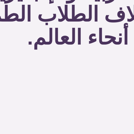
اف الطلاب الط
نحاء العالم.