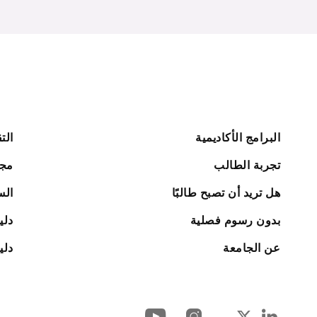
البرامج الأكاديمية
الت
تجربة الطالب
مجل
هل تريد أن تصبح طالبًا
الس
بدون رسوم فصلية
دلي
عن الجامعة
دلي